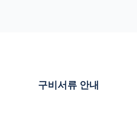
구비서류 안내