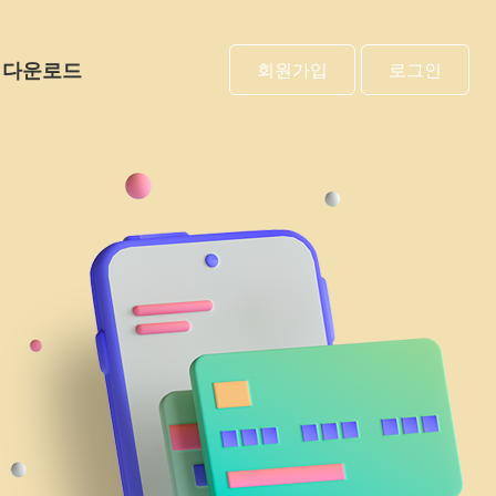
다운로드
회원가입
로그인