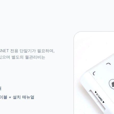
NET 전용 단말기가 필요하며,
 있으며 별도의 월관리비는
원
케이블 + 설치 매뉴얼