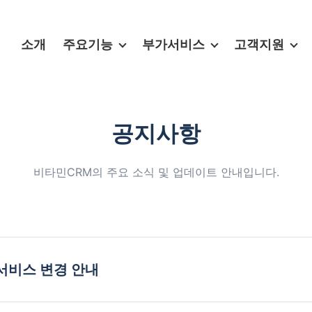
소개
주요기능
부가서비스
고객지원
공지사항
비타민CRM의 주요 소식 및 업데이트 안내입니다.
서비스 변경 안내