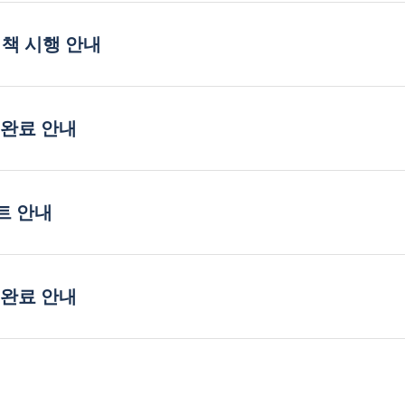
정책 시행 안내
 완료 안내
트 안내
 완료 안내