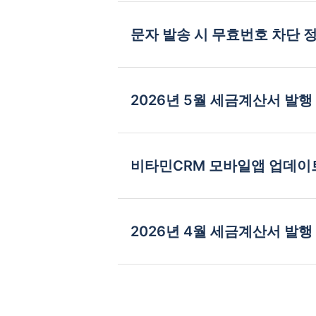
문자 발송 시 무효번호 차단 
2026년 5월 세금계산서 발행
비타민CRM 모바일앱 업데이
2026년 4월 세금계산서 발행