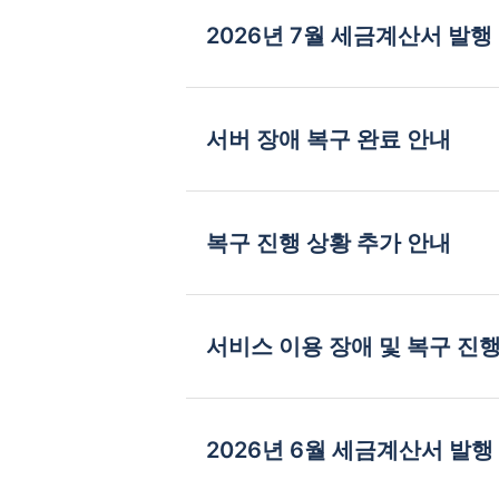
2026년 7월 세금계산서 발행
서버 장애 복구 완료 안내
복구 진행 상황 추가 안내
서비스 이용 장애 및 복구 진
2026년 6월 세금계산서 발행