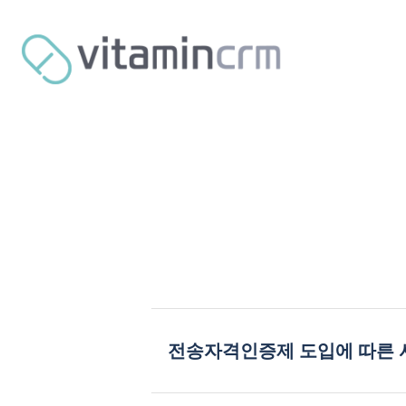
전송자격인증제 도입에 따른 