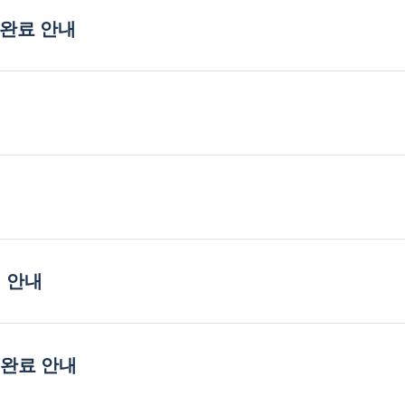
 완료 안내
행 안내
 완료 안내